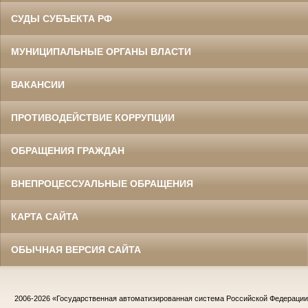
СУДЫ СУБЪЕКТА РФ
МУНИЦИПАЛЬНЫЕ ОРГАНЫ ВЛАСТИ
ВАКАНСИИ
ПРОТИВОДЕЙСТВИЕ КОРРУПЦИИ
ОБРАЩЕНИЯ ГРАЖДАН
ВНЕПРОЦЕССУАЛЬНЫЕ ОБРАЩЕНИЯ
КАРТА САЙТА
ОБЫЧНАЯ ВЕРСИЯ САЙТА
2006-2026
«Государственная автоматизированная система Российской Федераци