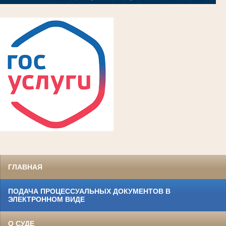
ГЛАВНАЯ
ПОДАЧА ПРОЦЕССУАЛЬНЫХ ДОКУМЕНТОВ В
ЭЛЕКТРОННОМ ВИДЕ
О СУДЕ