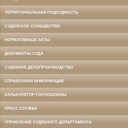
ТЕРРИТОРИАЛЬНАЯ ПОДСУДНОСТЬ
СУДЕЙСКОЕ СООБЩЕСТВО
НОРМАТИВНЫЕ АКТЫ
ДОКУМЕНТЫ СУДА
СУДЕБНОЕ ДЕЛОПРОИЗВОДСТВО
СПРАВОЧНАЯ ИНФОРМАЦИЯ
КАЛЬКУЛЯТОР ГОСПОШЛИНЫ
ПРЕСС-СЛУЖБА
УПРАВЛЕНИЕ СУДЕБНОГО ДЕПАРТАМЕНТА