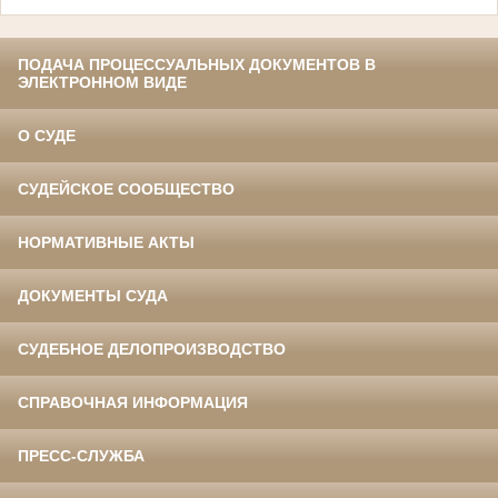
ПОДАЧА ПРОЦЕССУАЛЬНЫХ ДОКУМЕНТОВ В
ЭЛЕКТРОННОМ ВИДЕ
О СУДЕ
СУДЕЙСКОЕ СООБЩЕСТВО
НОРМАТИВНЫЕ АКТЫ
ДОКУМЕНТЫ СУДА
СУДЕБНОЕ ДЕЛОПРОИЗВОДСТВО
СПРАВОЧНАЯ ИНФОРМАЦИЯ
ПРЕСС-СЛУЖБА