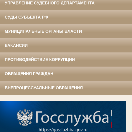
УПРАВЛЕНИЕ СУДЕБНОГО ДЕПАРТАМЕНТА
СУДЫ СУБЪЕКТА РФ
МУНИЦИПАЛЬНЫЕ ОРГАНЫ ВЛАСТИ
ВАКАНСИИ
ПРОТИВОДЕЙСТВИЕ КОРРУПЦИИ
ОБРАЩЕНИЯ ГРАЖДАН
ВНЕПРОЦЕССУАЛЬНЫЕ ОБРАЩЕНИЯ