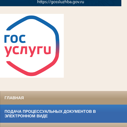
ГЛАВНАЯ
ПОДАЧА ПРОЦЕССУАЛЬНЫХ ДОКУМЕНТОВ В
ЭЛЕКТРОННОМ ВИДЕ