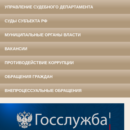
УПРАВЛЕНИЕ СУДЕБНОГО ДЕПАРТАМЕНТА
СУДЫ СУБЪЕКТА РФ
МУНИЦИПАЛЬНЫЕ ОРГАНЫ ВЛАСТИ
ВАКАНСИИ
ПРОТИВОДЕЙСТВИЕ КОРРУПЦИИ
ОБРАЩЕНИЯ ГРАЖДАН
ВНЕПРОЦЕССУАЛЬНЫЕ ОБРАЩЕНИЯ