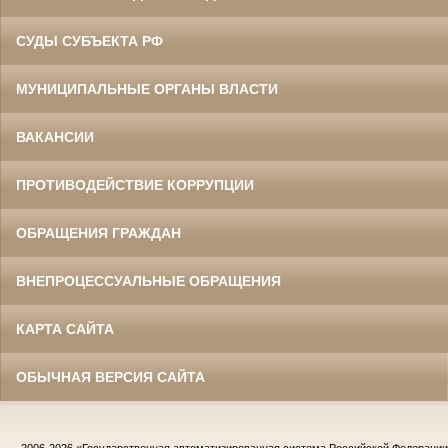
СУДЫ СУБЪЕКТА РФ
МУНИЦИПАЛЬНЫЕ ОРГАНЫ ВЛАСТИ
ВАКАНСИИ
ПРОТИВОДЕЙСТВИЕ КОРРУПЦИИ
ОБРАЩЕНИЯ ГРАЖДАН
ВНЕПРОЦЕССУАЛЬНЫЕ ОБРАЩЕНИЯ
КАРТА САЙТА
ОБЫЧНАЯ ВЕРСИЯ САЙТА