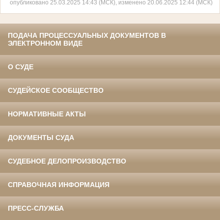
опубликовано 25.03.2025 14:43 (МСК), изменено 20.06.2025 12:44 (МСК)
ПОДАЧА ПРОЦЕССУАЛЬНЫХ ДОКУМЕНТОВ В
ЭЛЕКТРОННОМ ВИДЕ
О СУДЕ
СУДЕЙСКОЕ СООБЩЕСТВО
НОРМАТИВНЫЕ АКТЫ
ДОКУМЕНТЫ СУДА
СУДЕБНОЕ ДЕЛОПРОИЗВОДСТВО
СПРАВОЧНАЯ ИНФОРМАЦИЯ
ПРЕСС-СЛУЖБА