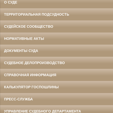
О СУДЕ
ТЕРРИТОРИАЛЬНАЯ ПОДСУДНОСТЬ
СУДЕЙСКОЕ СООБЩЕСТВО
НОРМАТИВНЫЕ АКТЫ
ДОКУМЕНТЫ СУДА
СУДЕБНОЕ ДЕЛОПРОИЗВОДСТВО
СПРАВОЧНАЯ ИНФОРМАЦИЯ
КАЛЬКУЛЯТОР ГОСПОШЛИНЫ
ПРЕСС-СЛУЖБА
УПРАВЛЕНИЕ СУДЕБНОГО ДЕПАРТАМЕНТА