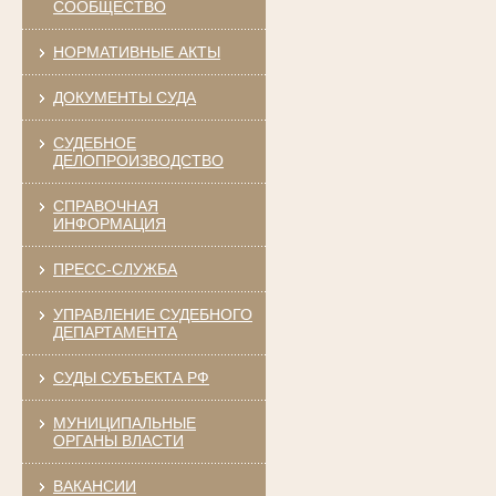
СООБЩЕСТВО
НОРМАТИВНЫЕ АКТЫ
ДОКУМЕНТЫ СУДА
СУДЕБНОЕ
ДЕЛОПРОИЗВОДСТВО
СПРАВОЧНАЯ
ИНФОРМАЦИЯ
ПРЕСС-СЛУЖБА
УПРАВЛЕНИЕ СУДЕБНОГО
ДЕПАРТАМЕНТА
СУДЫ СУБЪЕКТА РФ
МУНИЦИПАЛЬНЫЕ
ОРГАНЫ ВЛАСТИ
ВАКАНСИИ