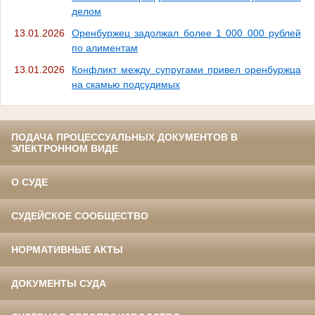
делом
13.01.2026
Оренбуржец задолжал более 1 000 000 рублей
по алиментам
13.01.2026
Конфликт между супругами привел оренбуржца
на скамью подсудимых
ПОДАЧА ПРОЦЕССУАЛЬНЫХ ДОКУМЕНТОВ В
ЭЛЕКТРОННОМ ВИДЕ
О СУДЕ
СУДЕЙСКОЕ СООБЩЕСТВО
НОРМАТИВНЫЕ АКТЫ
ДОКУМЕНТЫ СУДА