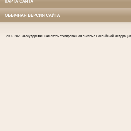
КАРТА САЙТА
ОБЫЧНАЯ ВЕРСИЯ САЙТА
2006-2026
«Государственная автоматизированная система Российской Федераци