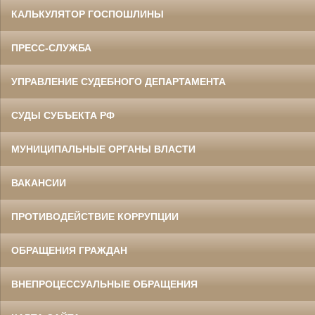
КАЛЬКУЛЯТОР ГОСПОШЛИНЫ
ПРЕСС-СЛУЖБА
УПРАВЛЕНИЕ СУДЕБНОГО ДЕПАРТАМЕНТА
СУДЫ СУБЪЕКТА РФ
МУНИЦИПАЛЬНЫЕ ОРГАНЫ ВЛАСТИ
ВАКАНСИИ
ПРОТИВОДЕЙСТВИЕ КОРРУПЦИИ
ОБРАЩЕНИЯ ГРАЖДАН
ВНЕПРОЦЕССУАЛЬНЫЕ ОБРАЩЕНИЯ