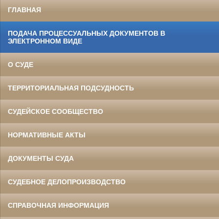
ГЛАВНАЯ
ПОДАЧА ПРОЦЕССУАЛЬНЫХ ДОКУМЕНТОВ В
ЭЛЕКТРОННОМ ВИДЕ
О СУДЕ
ТЕРРИТОРИАЛЬНАЯ ПОДСУДНОСТЬ
СУДЕЙСКОЕ СООБЩЕСТВО
НОРМАТИВНЫЕ АКТЫ
ДОКУМЕНТЫ СУДА
СУДЕБНОЕ ДЕЛОПРОИЗВОДСТВО
СПРАВОЧНАЯ ИНФОРМАЦИЯ