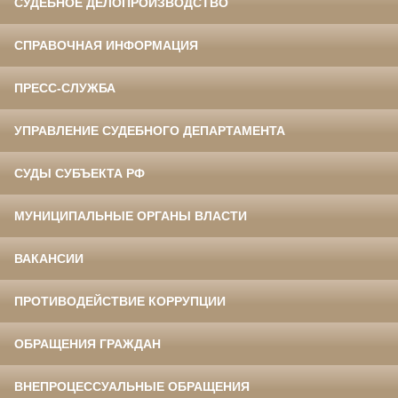
СУДЕБНОЕ ДЕЛОПРОИЗВОДСТВО
СПРАВОЧНАЯ ИНФОРМАЦИЯ
ПРЕСС-СЛУЖБА
УПРАВЛЕНИЕ СУДЕБНОГО ДЕПАРТАМЕНТА
СУДЫ СУБЪЕКТА РФ
МУНИЦИПАЛЬНЫЕ ОРГАНЫ ВЛАСТИ
ВАКАНСИИ
ПРОТИВОДЕЙСТВИЕ КОРРУПЦИИ
ОБРАЩЕНИЯ ГРАЖДАН
ВНЕПРОЦЕССУАЛЬНЫЕ ОБРАЩЕНИЯ