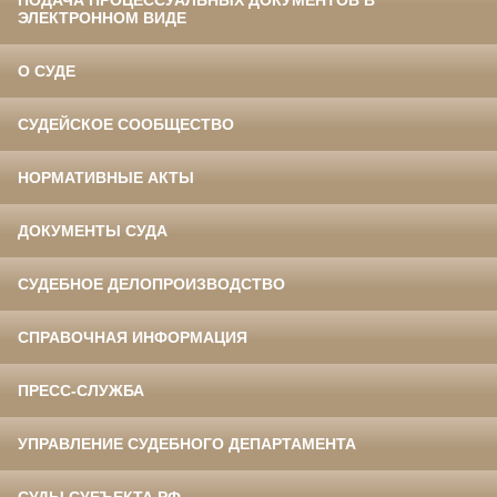
ПОДАЧА ПРОЦЕССУАЛЬНЫХ ДОКУМЕНТОВ В
ЭЛЕКТРОННОМ ВИДЕ
О СУДЕ
СУДЕЙСКОЕ СООБЩЕСТВО
НОРМАТИВНЫЕ АКТЫ
ДОКУМЕНТЫ СУДА
СУДЕБНОЕ ДЕЛОПРОИЗВОДСТВО
СПРАВОЧНАЯ ИНФОРМАЦИЯ
ПРЕСС-СЛУЖБА
УПРАВЛЕНИЕ СУДЕБНОГО ДЕПАРТАМЕНТА