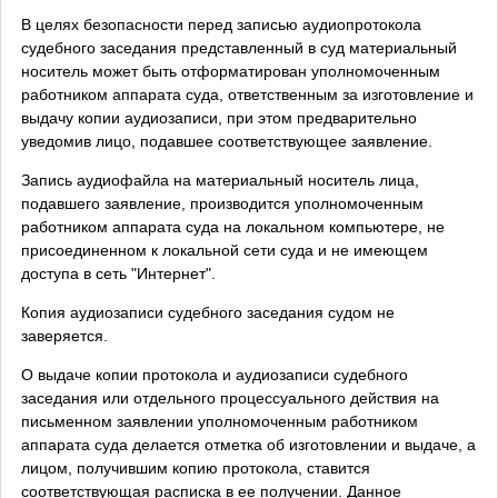
В целях безопасности перед записью аудиопротокола
судебного заседания представленный в суд материальный
носитель может быть отформатирован уполномоченным
работником аппарата суда, ответственным за изготовление и
выдачу копии аудиозаписи, при этом предварительно
уведомив лицо, подавшее соответствующее заявление.
Запись аудиофайла на материальный носитель лица,
подавшего заявление, производится уполномоченным
работником аппарата суда на локальном компьютере, не
присоединенном к локальной сети суда и не имеющем
доступа в сеть "Интернет".
Копия аудиозаписи судебного заседания судом не
заверяется.
О выдаче копии протокола и аудиозаписи судебного
заседания или отдельного процессуального действия на
письменном заявлении уполномоченным работником
аппарата суда делается отметка об изготовлении и выдаче, а
лицом, получившим копию протокола, ставится
соответствующая расписка в ее получении. Данное