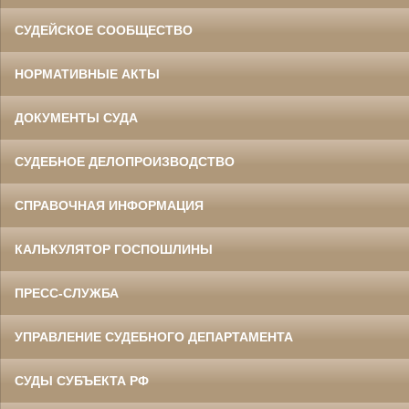
СУДЕЙСКОЕ СООБЩЕСТВО
НОРМАТИВНЫЕ АКТЫ
ДОКУМЕНТЫ СУДА
СУДЕБНОЕ ДЕЛОПРОИЗВОДСТВО
СПРАВОЧНАЯ ИНФОРМАЦИЯ
КАЛЬКУЛЯТОР ГОСПОШЛИНЫ
ПРЕСС-СЛУЖБА
УПРАВЛЕНИЕ СУДЕБНОГО ДЕПАРТАМЕНТА
СУДЫ СУБЪЕКТА РФ