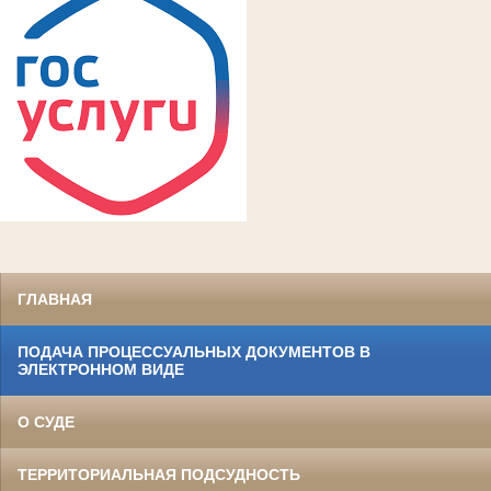
ГЛАВНАЯ
ПОДАЧА ПРОЦЕССУАЛЬНЫХ ДОКУМЕНТОВ В
ЭЛЕКТРОННОМ ВИДЕ
О СУДЕ
ТЕРРИТОРИАЛЬНАЯ ПОДСУДНОСТЬ