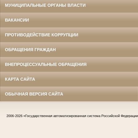
МУНИЦИПАЛЬНЫЕ ОРГАНЫ ВЛАСТИ
ВАКАНСИИ
ПРОТИВОДЕЙСТВИЕ КОРРУПЦИИ
ОБРАЩЕНИЯ ГРАЖДАН
ВНЕПРОЦЕССУАЛЬНЫЕ ОБРАЩЕНИЯ
КАРТА САЙТА
ОБЫЧНАЯ ВЕРСИЯ САЙТА
2006-2026
«Государственная автоматизированная система Российской Федераци