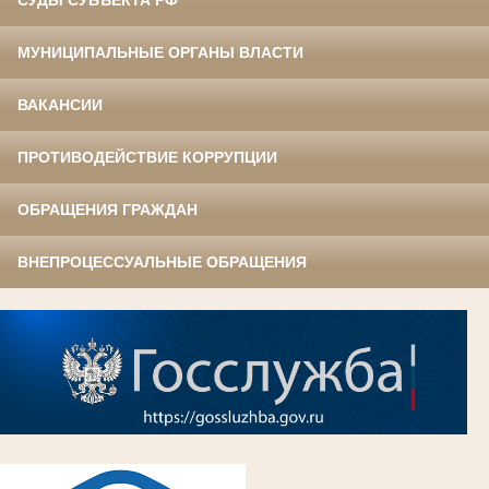
СУДЫ СУБЪЕКТА РФ
МУНИЦИПАЛЬНЫЕ ОРГАНЫ ВЛАСТИ
ВАКАНСИИ
ПРОТИВОДЕЙСТВИЕ КОРРУПЦИИ
ОБРАЩЕНИЯ ГРАЖДАН
ВНЕПРОЦЕССУАЛЬНЫЕ ОБРАЩЕНИЯ