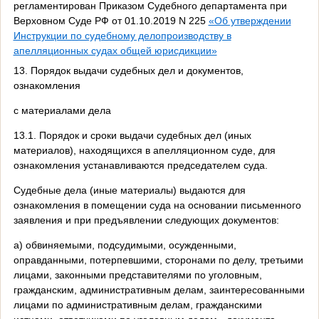
регламентирован Приказом Судебного департамента при
Верховном Суде РФ от 01.10.2019 N 225
«Об утверждении
Инструкции по судебному делопроизводству в
апелляционных судах общей юрисдикции»
13. Порядок выдачи судебных дел и документов,
ознакомления
с материалами дела
13.1. Порядок и сроки выдачи судебных дел (иных
материалов), находящихся в апелляционном суде, для
ознакомления устанавливаются председателем суда.
Судебные дела (иные материалы) выдаются для
ознакомления в помещении суда на основании письменного
заявления и при предъявлении следующих документов:
а) обвиняемыми, подсудимыми, осужденными,
оправданными, потерпевшими, сторонами по делу, третьими
лицами, законными представителями по уголовным,
гражданским, административным делам, заинтересованными
лицами по административным делам, гражданскими