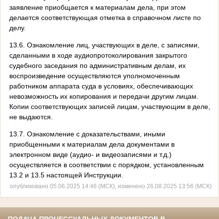
заявление приобщается к материалам дела, при этом
делается соответствующая отметка в справочном листе по
делу.
13.6. Ознакомление лиц, участвующих в деле, с записями,
сделанными в ходе аудиопротоколирования закрытого
судебного заседания по административным делам, их
воспроизведение осуществляются уполномоченным
работником аппарата суда в условиях, обеспечивающих
невозможность их копирования и передачи другим лицам.
Копии соответствующих записей лицам, участвующим в деле,
не выдаются.
13.7. Ознакомление с доказательствами, иными
приобщенными к материалам дела документами в
электронном виде (аудио- и видеозаписями и т.д.)
осуществляется в соответствии с порядком, установленным
13.2 и 13.5 настоящей Инструкции.
опубликовано 05.06.2025 14:46 (МСК), изменено 26.08.2025 13:56 (МСК)