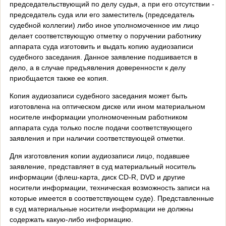
председательствующий по делу судья, а при его отсутствии -
председатель суда или его заместитель (председатель
судебной коллегии) либо иное уполномоченное им лицо
делает соответствующую отметку о поручении работнику
аппарата суда изготовить и выдать копию аудиозаписи
судебного заседания. Данное заявление подшивается в
дело, а в случае предъявления доверенности к делу
приобщается также ее копия.
Копия аудиозаписи судебного заседания может быть
изготовлена на оптическом диске или ином материальном
носителе информации уполномоченным работником
аппарата суда только после подачи соответствующего
заявления и при наличии соответствующей отметки.
Для изготовления копии аудиозаписи лицо, подавшее
заявление, представляет в суд материальный носитель
информации (флеш-карта, диск CD-R, DVD и другие
носители информации, техническая возможность записи на
которые имеется в соответствующем суде). Представленные
в суд материальные носители информации не должны
содержать какую-либо информацию.