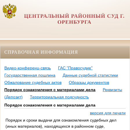
ЦЕНТРАЛЬНЫЙ РАЙОННЫЙ СУД Г.
ОРЕНБУРГА
СПРАВОЧНАЯ ИНФОРМАЦИЯ
Видео-конференц-связь
ГАС "Правосудие"
Государственная пошлина
Данные судебной статистики
Обжалование судебных актов
Образцы документов
Порядок ознакомления с материалами дела
Реквизиты
(Депозит)
Территориальная подсудность
Порядок ознакомления с материалами дела
версия для печати
Порядок и сроки выдачи для ознакомления судебных дел
(иных материалов), находящихся в районном суде,