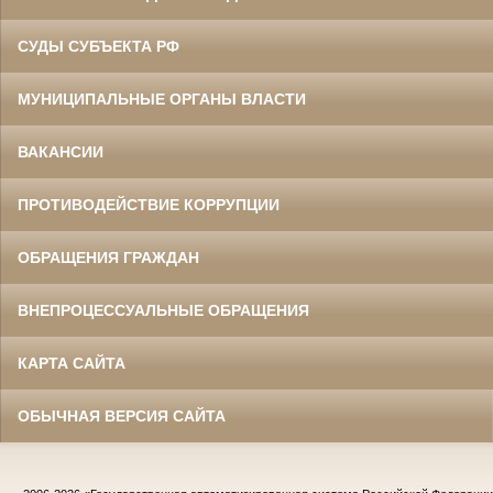
СУДЫ СУБЪЕКТА РФ
МУНИЦИПАЛЬНЫЕ ОРГАНЫ ВЛАСТИ
ВАКАНСИИ
ПРОТИВОДЕЙСТВИЕ КОРРУПЦИИ
ОБРАЩЕНИЯ ГРАЖДАН
ВНЕПРОЦЕССУАЛЬНЫЕ ОБРАЩЕНИЯ
КАРТА САЙТА
ОБЫЧНАЯ ВЕРСИЯ САЙТА