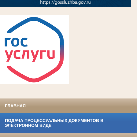
ГЛАВНАЯ
ПОДАЧА ПРОЦЕССУАЛЬНЫХ ДОКУМЕНТОВ В
ЭЛЕКТРОННОМ ВИДЕ