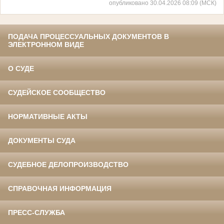
опубликовано 30.04.2026 08:09 (МСК)
ПОДАЧА ПРОЦЕССУАЛЬНЫХ ДОКУМЕНТОВ В
ЭЛЕКТРОННОМ ВИДЕ
О СУДЕ
СУДЕЙСКОЕ СООБЩЕСТВО
НОРМАТИВНЫЕ АКТЫ
ДОКУМЕНТЫ СУДА
СУДЕБНОЕ ДЕЛОПРОИЗВОДСТВО
СПРАВОЧНАЯ ИНФОРМАЦИЯ
ПРЕСС-СЛУЖБА