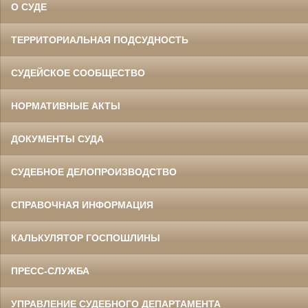
О СУДЕ
ТЕРРИТОРИАЛЬНАЯ ПОДСУДНОСТЬ
СУДЕЙСКОЕ СООБЩЕСТВО
НОРМАТИВНЫЕ АКТЫ
ДОКУМЕНТЫ СУДА
СУДЕБНОЕ ДЕЛОПРОИЗВОДСТВО
СПРАВОЧНАЯ ИНФОРМАЦИЯ
КАЛЬКУЛЯТОР ГОСПОШЛИНЫ
ПРЕСС-СЛУЖБА
УПРАВЛЕНИЕ СУДЕБНОГО ДЕПАРТАМЕНТА