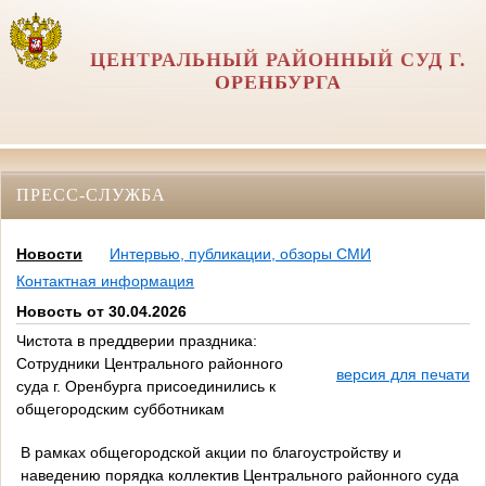
ЦЕНТРАЛЬНЫЙ РАЙОННЫЙ СУД Г.
ОРЕНБУРГА
ПРЕСС-СЛУЖБА
Новости
Интервью, публикации, обзоры СМИ
Контактная информация
Новость от 30.04.2026
Чистота в преддверии праздника:
Сотрудники Центрального районного
версия для печати
суда г. Оренбурга присоединились к
общегородским субботникам
В рамках общегородской акции по благоустройству и
наведению порядка коллектив Центрального районного суда