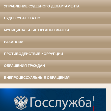
УПРАВЛЕНИЕ СУДЕБНОГО ДЕПАРТАМЕНТА
СУДЫ СУБЪЕКТА РФ
МУНИЦИПАЛЬНЫЕ ОРГАНЫ ВЛАСТИ
ВАКАНСИИ
ПРОТИВОДЕЙСТВИЕ КОРРУПЦИИ
ОБРАЩЕНИЯ ГРАЖДАН
ВНЕПРОЦЕССУАЛЬНЫЕ ОБРАЩЕНИЯ