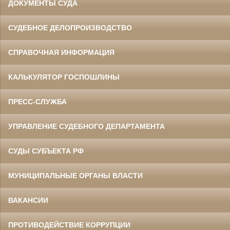
ДОКУМЕНТЫ СУДА
СУДЕБНОЕ ДЕЛОПРОИЗВОДСТВО
СПРАВОЧНАЯ ИНФОРМАЦИЯ
КАЛЬКУЛЯТОР ГОСПОШЛИНЫ
ПРЕСС-СЛУЖБА
УПРАВЛЕНИЕ СУДЕБНОГО ДЕПАРТАМЕНТА
СУДЫ СУБЪЕКТА РФ
МУНИЦИПАЛЬНЫЕ ОРГАНЫ ВЛАСТИ
ВАКАНСИИ
ПРОТИВОДЕЙСТВИЕ КОРРУПЦИИ