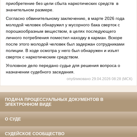
приобретение без цели сбыта наркотических средств в
значительном размере.
Согласно обвинительному заключению, в марте 2026 года
молодой человек обнаружил у мусорного бака сверток с
порошкообразным веществом, в целях последующего
личного потребления поместил находку в карман. Вскоре
после этого молодой человек был задержан сотрудниками
полиции. В ходе осмотра у него был обнаружен и изъят
сверток с наркотическим средством.
Уголовное дело передано судье для решения вопроса о
назначении судебного заседания.
опубликовано 29.04.2026 08:28 (МСК)
ПОДАЧА ПРОЦЕССУАЛЬНЫХ ДОКУМЕНТОВ В
ЭЛЕКТРОННОМ ВИДЕ
О СУДЕ
СУДЕЙСКОЕ СООБЩЕСТВО