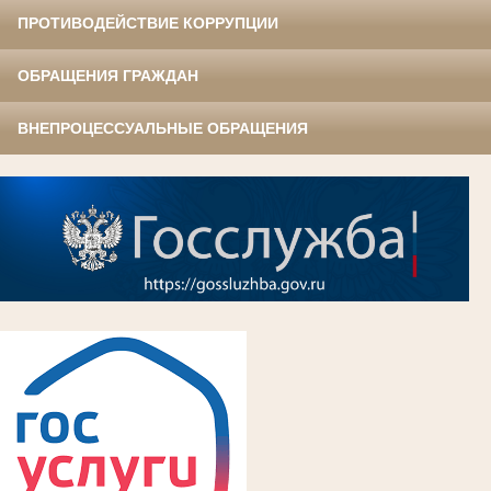
ПРОТИВОДЕЙСТВИЕ КОРРУПЦИИ
ОБРАЩЕНИЯ ГРАЖДАН
ВНЕПРОЦЕССУАЛЬНЫЕ ОБРАЩЕНИЯ