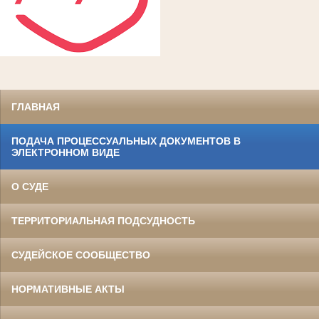
ГЛАВНАЯ
ПОДАЧА ПРОЦЕССУАЛЬНЫХ ДОКУМЕНТОВ В
ЭЛЕКТРОННОМ ВИДЕ
О СУДЕ
ТЕРРИТОРИАЛЬНАЯ ПОДСУДНОСТЬ
СУДЕЙСКОЕ СООБЩЕСТВО
НОРМАТИВНЫЕ АКТЫ