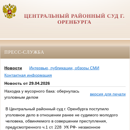
ЦЕНТРАЛЬНЫЙ РАЙОННЫЙ СУД Г.
ОРЕНБУРГА
ПРЕСС-СЛУЖБА
Новости
Интервью, публикации, обзоры СМИ
Контактная информация
Новость от 29.04.2026
Находка у мусорного бака: обернулась
версия для печати
уголовным делом
В Центральный районный суд г. Оренбурга поступило
уголовное дело в отношении ранее не судимого молодого
человека, обвиняемого в совершении преступления,
предусмотренного ч.1 ст. 228 УК РФ- незаконное