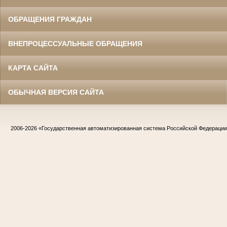
ОБРАЩЕНИЯ ГРАЖДАН
ВНЕПРОЦЕССУАЛЬНЫЕ ОБРАЩЕНИЯ
КАРТА САЙТА
ОБЫЧНАЯ ВЕРСИЯ САЙТА
2006-2026
«Государственная автоматизированная система Российской Федераци