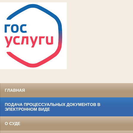
ГЛАВНАЯ
ПОДАЧА ПРОЦЕССУАЛЬНЫХ ДОКУМЕНТОВ В
ЭЛЕКТРОННОМ ВИДЕ
О СУДЕ