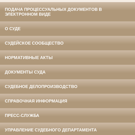
ПОДАЧА ПРОЦЕССУАЛЬНЫХ ДОКУМЕНТОВ В
ЭЛЕКТРОННОМ ВИДЕ
О СУДЕ
СУДЕЙСКОЕ СООБЩЕСТВО
НОРМАТИВНЫЕ АКТЫ
ДОКУМЕНТЫ СУДА
СУДЕБНОЕ ДЕЛОПРОИЗВОДСТВО
СПРАВОЧНАЯ ИНФОРМАЦИЯ
ПРЕСС-СЛУЖБА
УПРАВЛЕНИЕ СУДЕБНОГО ДЕПАРТАМЕНТА