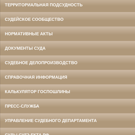
ТЕРРИТОРИАЛЬНАЯ ПОДСУДНОСТЬ
СУДЕЙСКОЕ СООБЩЕСТВО
НОРМАТИВНЫЕ АКТЫ
ДОКУМЕНТЫ СУДА
СУДЕБНОЕ ДЕЛОПРОИЗВОДСТВО
СПРАВОЧНАЯ ИНФОРМАЦИЯ
КАЛЬКУЛЯТОР ГОСПОШЛИНЫ
ПРЕСС-СЛУЖБА
УПРАВЛЕНИЕ СУДЕБНОГО ДЕПАРТАМЕНТА