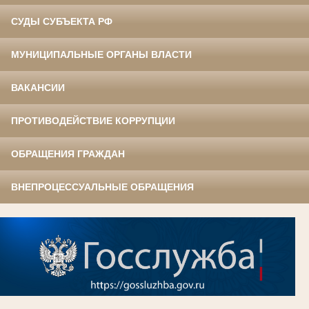
СУДЫ СУБЪЕКТА РФ
МУНИЦИПАЛЬНЫЕ ОРГАНЫ ВЛАСТИ
ВАКАНСИИ
ПРОТИВОДЕЙСТВИЕ КОРРУПЦИИ
ОБРАЩЕНИЯ ГРАЖДАН
ВНЕПРОЦЕССУАЛЬНЫЕ ОБРАЩЕНИЯ