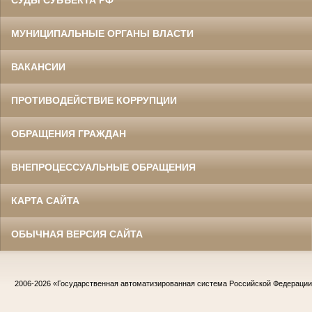
СУДЫ СУБЪЕКТА РФ
МУНИЦИПАЛЬНЫЕ ОРГАНЫ ВЛАСТИ
ВАКАНСИИ
ПРОТИВОДЕЙСТВИЕ КОРРУПЦИИ
ОБРАЩЕНИЯ ГРАЖДАН
ВНЕПРОЦЕССУАЛЬНЫЕ ОБРАЩЕНИЯ
КАРТА САЙТА
ОБЫЧНАЯ ВЕРСИЯ САЙТА
2006-2026
«Государственная автоматизированная система Российской Федераци