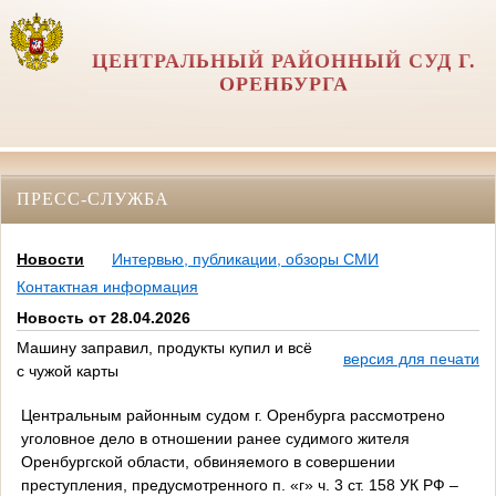
ЦЕНТРАЛЬНЫЙ РАЙОННЫЙ СУД Г.
ОРЕНБУРГА
ПРЕСС-СЛУЖБА
Новости
Интервью, публикации, обзоры СМИ
Контактная информация
Новость от 28.04.2026
Машину заправил, продукты купил и всё
версия для печати
с чужой карты
Центральным районным судом г. Оренбурга рассмотрено
уголовное дело в отношении ранее судимого жителя
Оренбургской области, обвиняемого в совершении
преступления, предусмотренного
п. «г» ч. 3 ст. 158 УК РФ –