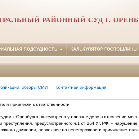
ТРАЛЬНЫЙ РАЙОННЫЙ СУД Г. ОРЕНБ
РИАЛЬНАЯ ПОДСУДНОСТЬ
КАЛЬКУЛЯТОР ГОСПОШЛИНЫ
убликации, обзоры СМИ
Контактная информация
теля привлекли к ответственности
удом г. Оренбурга рассмотрено уголовное дело в отношении мест
и преступления, предусмотренного
ч.1 ст. 264 УК РФ,
– нарушение
ожного движения, повлекшее по неосторожности причинение тяжк