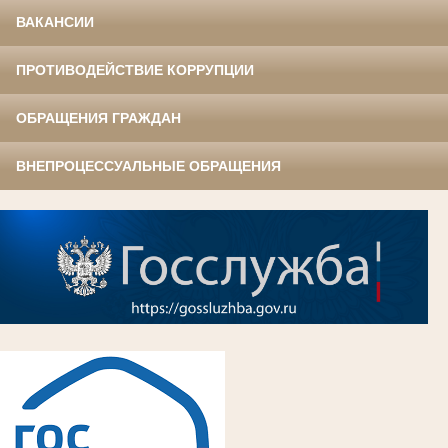
ВАКАНСИИ
ПРОТИВОДЕЙСТВИЕ КОРРУПЦИИ
ОБРАЩЕНИЯ ГРАЖДАН
ВНЕПРОЦЕССУАЛЬНЫЕ ОБРАЩЕНИЯ