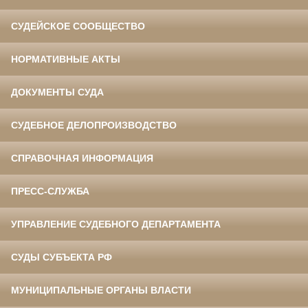
СУДЕЙСКОЕ СООБЩЕСТВО
НОРМАТИВНЫЕ АКТЫ
ДОКУМЕНТЫ СУДА
СУДЕБНОЕ ДЕЛОПРОИЗВОДСТВО
СПРАВОЧНАЯ ИНФОРМАЦИЯ
ПРЕСС-СЛУЖБА
УПРАВЛЕНИЕ СУДЕБНОГО ДЕПАРТАМЕНТА
СУДЫ СУБЪЕКТА РФ
МУНИЦИПАЛЬНЫЕ ОРГАНЫ ВЛАСТИ