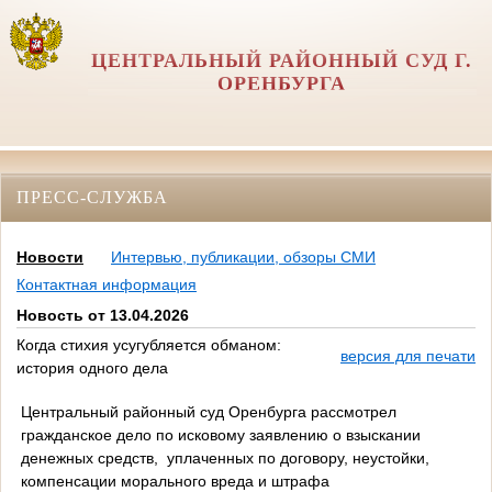
ЦЕНТРАЛЬНЫЙ РАЙОННЫЙ СУД Г.
ОРЕНБУРГА
ПРЕСС-СЛУЖБА
Новости
Интервью, публикации, обзоры СМИ
Контактная информация
Новость от 13.04.2026
Когда стихия усугубляется обманом:
версия для печати
история одного дела
Центральный районный суд Оренбурга рассмотрел
гражданское дело по исковому заявлению о взыскании
денежных средств, уплаченных по договору, неустойки,
компенсации морального вреда и штрафа