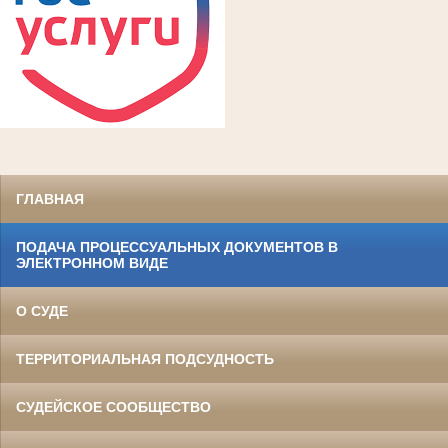
ГЛАВНАЯ
ПОДАЧА ПРОЦЕССУАЛЬНЫХ ДОКУМЕНТОВ В
ЭЛЕКТРОННОМ ВИДЕ
О СУДЕ
ТЕРРИТОРИАЛЬНАЯ ПОДСУДНОСТЬ
СУДЕЙСКОЕ СООБЩЕСТВО