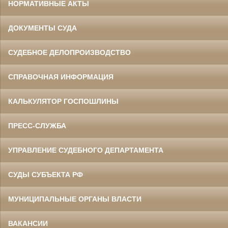
НОРМАТИВНЫЕ АКТЫ
ДОКУМЕНТЫ СУДА
СУДЕБНОЕ ДЕЛОПРОИЗВОДСТВО
СПРАВОЧНАЯ ИНФОРМАЦИЯ
КАЛЬКУЛЯТОР ГОСПОШЛИНЫ
ПРЕСС-СЛУЖБА
УПРАВЛЕНИЕ СУДЕБНОГО ДЕПАРТАМЕНТА
СУДЫ СУБЪЕКТА РФ
МУНИЦИПАЛЬНЫЕ ОРГАНЫ ВЛАСТИ
ВАКАНСИИ