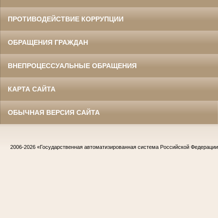
ПРОТИВОДЕЙСТВИЕ КОРРУПЦИИ
ОБРАЩЕНИЯ ГРАЖДАН
ВНЕПРОЦЕССУАЛЬНЫЕ ОБРАЩЕНИЯ
КАРТА САЙТА
ОБЫЧНАЯ ВЕРСИЯ САЙТА
2006-2026
«Государственная автоматизированная система Российской Федераци