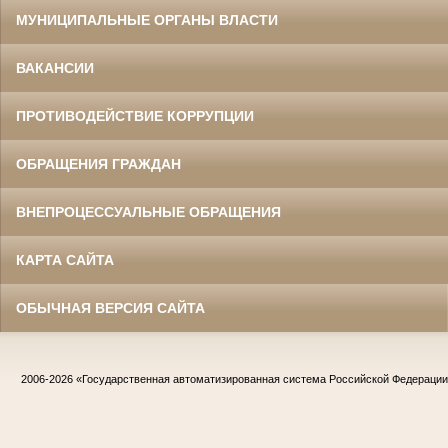
МУНИЦИПАЛЬНЫЕ ОРГАНЫ ВЛАСТИ
ВАКАНСИИ
ПРОТИВОДЕЙСТВИЕ КОРРУПЦИИ
ОБРАЩЕНИЯ ГРАЖДАН
ВНЕПРОЦЕССУАЛЬНЫЕ ОБРАЩЕНИЯ
КАРТА САЙТА
ОБЫЧНАЯ ВЕРСИЯ САЙТА
2006-2026
«Государственная автоматизированная система Российской Федераци