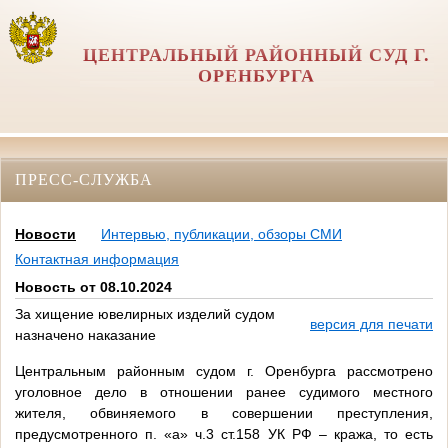
ЦЕНТРАЛЬНЫЙ РАЙОННЫЙ СУД Г.
ОРЕНБУРГА
ПРЕСС-СЛУЖБА
Новости
Интервью, публикации, обзоры СМИ
Контактная информация
Новость от 08.10.2024
За хищение ювелирных изделий судом
версия для печати
назначено наказание
Центральным районным судом г. Оренбурга рассмотрено
уголовное дело в отношении ранее судимого местного
жителя, обвиняемого в совершении преступления,
предусмотренного п. «а» ч.3 ст.158 УК РФ – кража, то есть