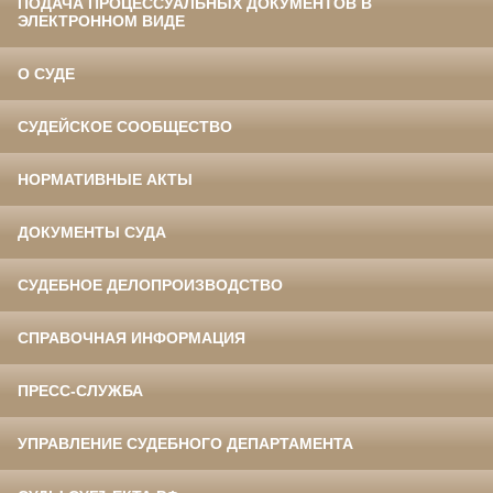
ПОДАЧА ПРОЦЕССУАЛЬНЫХ ДОКУМЕНТОВ В
ЭЛЕКТРОННОМ ВИДЕ
О СУДЕ
СУДЕЙСКОЕ СООБЩЕСТВО
НОРМАТИВНЫЕ АКТЫ
ДОКУМЕНТЫ СУДА
СУДЕБНОЕ ДЕЛОПРОИЗВОДСТВО
СПРАВОЧНАЯ ИНФОРМАЦИЯ
ПРЕСС-СЛУЖБА
УПРАВЛЕНИЕ СУДЕБНОГО ДЕПАРТАМЕНТА