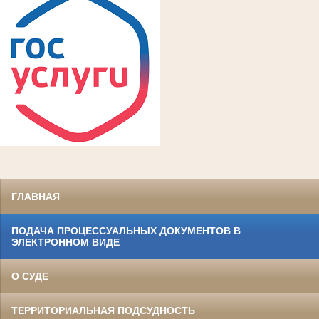
ГЛАВНАЯ
ПОДАЧА ПРОЦЕССУАЛЬНЫХ ДОКУМЕНТОВ В
ЭЛЕКТРОННОМ ВИДЕ
О СУДЕ
ТЕРРИТОРИАЛЬНАЯ ПОДСУДНОСТЬ