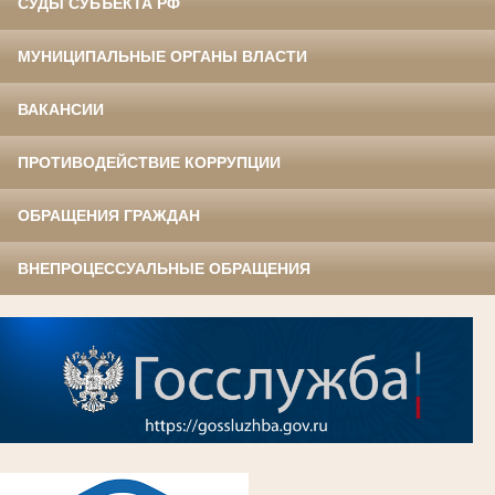
СУДЫ СУБЪЕКТА РФ
МУНИЦИПАЛЬНЫЕ ОРГАНЫ ВЛАСТИ
ВАКАНСИИ
ПРОТИВОДЕЙСТВИЕ КОРРУПЦИИ
ОБРАЩЕНИЯ ГРАЖДАН
ВНЕПРОЦЕССУАЛЬНЫЕ ОБРАЩЕНИЯ