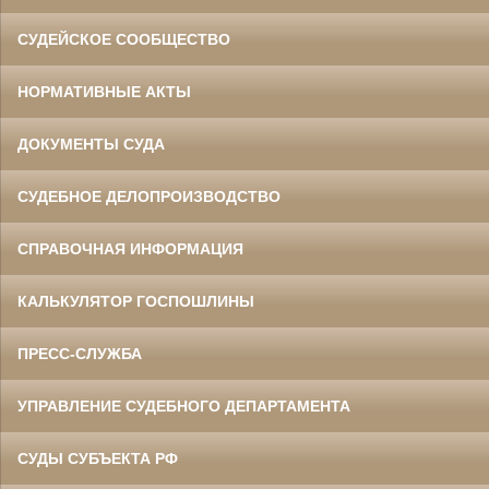
СУДЕЙСКОЕ СООБЩЕСТВО
НОРМАТИВНЫЕ АКТЫ
ДОКУМЕНТЫ СУДА
СУДЕБНОЕ ДЕЛОПРОИЗВОДСТВО
СПРАВОЧНАЯ ИНФОРМАЦИЯ
КАЛЬКУЛЯТОР ГОСПОШЛИНЫ
ПРЕСС-СЛУЖБА
УПРАВЛЕНИЕ СУДЕБНОГО ДЕПАРТАМЕНТА
СУДЫ СУБЪЕКТА РФ