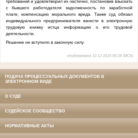
требований и удовлетворил их частично, постановив взыскать
с бывшего работодателя задолженность по заработной
плате, компенсацию морального вреда. Также суд обязал
индивидуального предпринимателя взнести в электронную
трудовую книжку истца информацию о его трудовой
деятельности.
Решение не вступило в законную силу.
опубликовано 10.12.2024 06:28 (МСК)
ПОДАЧА ПРОЦЕССУАЛЬНЫХ ДОКУМЕНТОВ В
ЭЛЕКТРОННОМ ВИДЕ
О СУДЕ
СУДЕЙСКОЕ СООБЩЕСТВО
НОРМАТИВНЫЕ АКТЫ