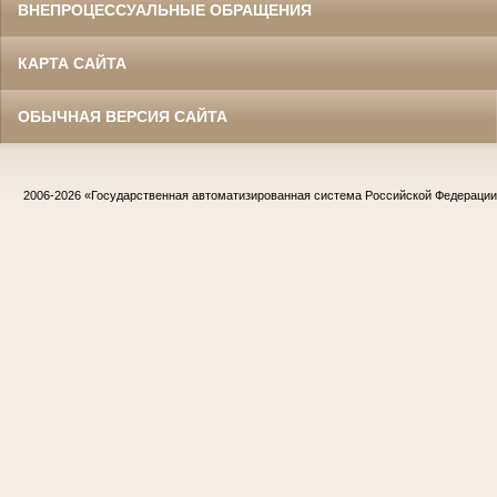
ВНЕПРОЦЕССУАЛЬНЫЕ ОБРАЩЕНИЯ
КАРТА САЙТА
ОБЫЧНАЯ ВЕРСИЯ САЙТА
2006-2026
«Государственная автоматизированная система Российской Федераци