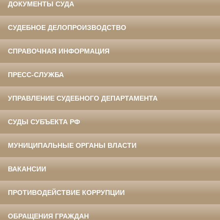
ДОКУМЕНТЫ СУДА
СУДЕБНОЕ ДЕЛОПРОИЗВОДСТВО
СПРАВОЧНАЯ ИНФОРМАЦИЯ
ПРЕСС-СЛУЖБА
УПРАВЛЕНИЕ СУДЕБНОГО ДЕПАРТАМЕНТА
СУДЫ СУБЪЕКТА РФ
МУНИЦИПАЛЬНЫЕ ОРГАНЫ ВЛАСТИ
ВАКАНСИИ
ПРОТИВОДЕЙСТВИЕ КОРРУПЦИИ
ОБРАЩЕНИЯ ГРАЖДАН