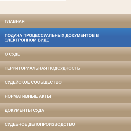
ГЛАВНАЯ
ПОДАЧА ПРОЦЕССУАЛЬНЫХ ДОКУМЕНТОВ В
ЭЛЕКТРОННОМ ВИДЕ
О СУДЕ
ТЕРРИТОРИАЛЬНАЯ ПОДСУДНОСТЬ
СУДЕЙСКОЕ СООБЩЕСТВО
НОРМАТИВНЫЕ АКТЫ
ДОКУМЕНТЫ СУДА
СУДЕБНОЕ ДЕЛОПРОИЗВОДСТВО