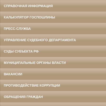
СПРАВОЧНАЯ ИНФОРМАЦИЯ
КАЛЬКУЛЯТОР ГОСПОШЛИНЫ
ПРЕСС-СЛУЖБА
УПРАВЛЕНИЕ СУДЕБНОГО ДЕПАРТАМЕНТА
СУДЫ СУБЪЕКТА РФ
МУНИЦИПАЛЬНЫЕ ОРГАНЫ ВЛАСТИ
ВАКАНСИИ
ПРОТИВОДЕЙСТВИЕ КОРРУПЦИИ
ОБРАЩЕНИЯ ГРАЖДАН