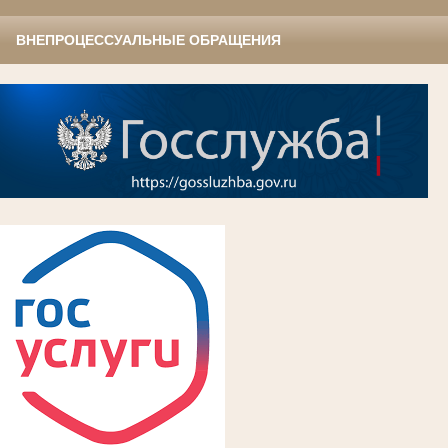
ВНЕПРОЦЕССУАЛЬНЫЕ ОБРАЩЕНИЯ