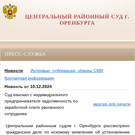
ЦЕНТРАЛЬНЫЙ РАЙОННЫЙ СУД Г.
ОРЕНБУРГА
ПРЕСС-СЛУЖБА
Новости
Интервью, публикации, обзоры СМИ
Контактная информация
Новость от 10.12.2024
Суд взыскал с индивидуального
предпринимателя задолженность по
версия для печати
заработной плате уволенного
сотрудника
Центральным районным судом г. Оренбурга рассмотрено
гражданское дело по исковому заявлению об установлении