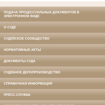
ПОДАЧА ПРОЦЕССУАЛЬНЫХ ДОКУМЕНТОВ В
ЭЛЕКТРОННОМ ВИДЕ
О СУДЕ
СУДЕЙСКОЕ СООБЩЕСТВО
НОРМАТИВНЫЕ АКТЫ
ДОКУМЕНТЫ СУДА
СУДЕБНОЕ ДЕЛОПРОИЗВОДСТВО
СПРАВОЧНАЯ ИНФОРМАЦИЯ
ПРЕСС-СЛУЖБА