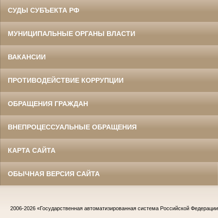
СУДЫ СУБЪЕКТА РФ
МУНИЦИПАЛЬНЫЕ ОРГАНЫ ВЛАСТИ
ВАКАНСИИ
ПРОТИВОДЕЙСТВИЕ КОРРУПЦИИ
ОБРАЩЕНИЯ ГРАЖДАН
ВНЕПРОЦЕССУАЛЬНЫЕ ОБРАЩЕНИЯ
КАРТА САЙТА
ОБЫЧНАЯ ВЕРСИЯ САЙТА
2006-2026
«Государственная автоматизированная система Российской Федераци