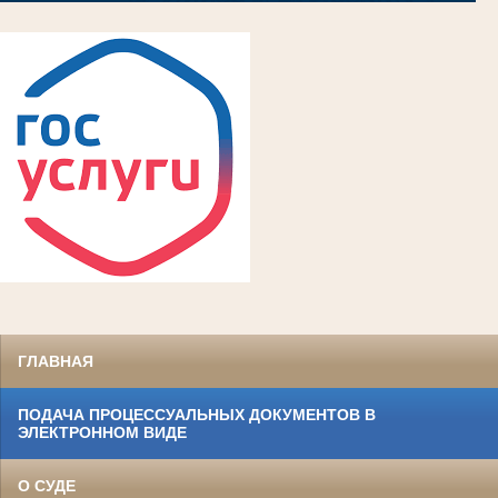
ГЛАВНАЯ
ПОДАЧА ПРОЦЕССУАЛЬНЫХ ДОКУМЕНТОВ В
ЭЛЕКТРОННОМ ВИДЕ
О СУДЕ