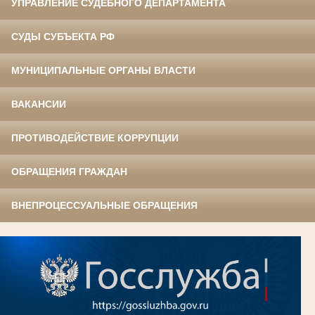
УПРАВЛЕНИЕ СУДЕБНОГО ДЕПАРТАМЕНТА
СУДЫ СУБЪЕКТА РФ
МУНИЦИПАЛЬНЫЕ ОРГАНЫ ВЛАСТИ
ВАКАНСИИ
ПРОТИВОДЕЙСТВИЕ КОРРУПЦИИ
ОБРАЩЕНИЯ ГРАЖДАН
ВНЕПРОЦЕССУАЛЬНЫЕ ОБРАЩЕНИЯ