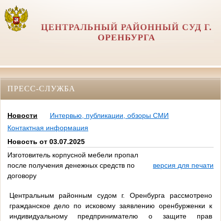
ЦЕНТРАЛЬНЫЙ РАЙОННЫЙ СУД Г.
ОРЕНБУРГА
ПРЕСС-СЛУЖБА
Новости
Интервью, публикации, обзоры СМИ
Контактная информация
Новость от 03.07.2025
Изготовитель корпусной мебели пропал
после получения денежных средств по
версия для печати
договору
Центральным районным судом г. Оренбурга рассмотрено
гражданское дело по исковому заявлению оренбурженки к
индивидуальному предпринимателю о защите прав