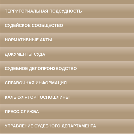
ТЕРРИТОРИАЛЬНАЯ ПОДСУДНОСТЬ
СУДЕЙСКОЕ СООБЩЕСТВО
НОРМАТИВНЫЕ АКТЫ
ДОКУМЕНТЫ СУДА
СУДЕБНОЕ ДЕЛОПРОИЗВОДСТВО
СПРАВОЧНАЯ ИНФОРМАЦИЯ
КАЛЬКУЛЯТОР ГОСПОШЛИНЫ
ПРЕСС-СЛУЖБА
УПРАВЛЕНИЕ СУДЕБНОГО ДЕПАРТАМЕНТА