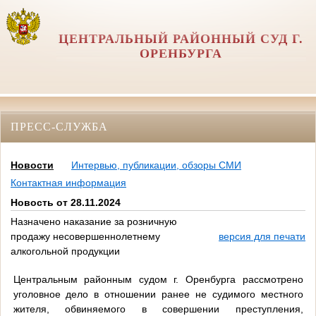
ЦЕНТРАЛЬНЫЙ РАЙОННЫЙ СУД Г.
ОРЕНБУРГА
ПРЕСС-СЛУЖБА
Новости
Интервью, публикации, обзоры СМИ
Контактная информация
Новость от 28.11.2024
Назначено наказание за розничную
продажу несовершеннолетнему
версия для печати
алкогольной продукции
Центральным районным судом г. Оренбурга рассмотрено
уголовное дело в отношении ранее не судимого местного
жителя, обвиняемого в совершении преступления,