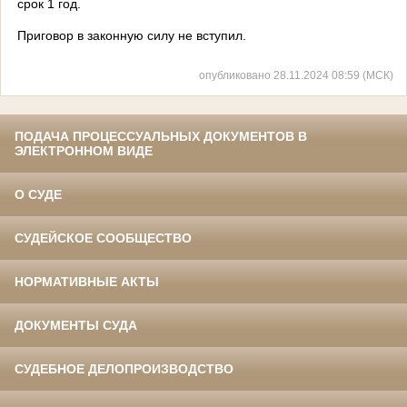
срок 1 год.
Приговор в законную силу не вступил.
опубликовано 28.11.2024 08:59 (МСК)
ПОДАЧА ПРОЦЕССУАЛЬНЫХ ДОКУМЕНТОВ В
ЭЛЕКТРОННОМ ВИДЕ
О СУДЕ
СУДЕЙСКОЕ СООБЩЕСТВО
НОРМАТИВНЫЕ АКТЫ
ДОКУМЕНТЫ СУДА
СУДЕБНОЕ ДЕЛОПРОИЗВОДСТВО