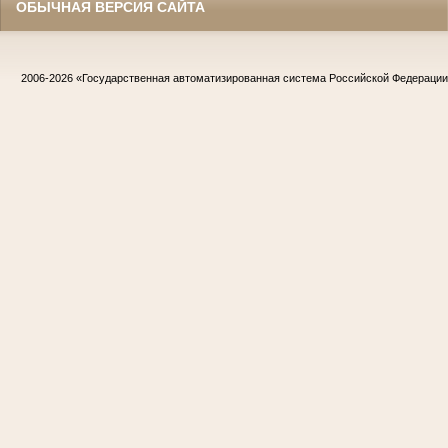
ОБЫЧНАЯ ВЕРСИЯ САЙТА
2006-2026
«Государственная автоматизированная система Российской Федераци