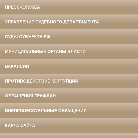
ПРЕСС-СЛУЖБА
УПРАВЛЕНИЕ СУДЕБНОГО ДЕПАРТАМЕНТА
СУДЫ СУБЪЕКТА РФ
МУНИЦИПАЛЬНЫЕ ОРГАНЫ ВЛАСТИ
ВАКАНСИИ
ПРОТИВОДЕЙСТВИЕ КОРРУПЦИИ
ОБРАЩЕНИЯ ГРАЖДАН
ВНЕПРОЦЕССУАЛЬНЫЕ ОБРАЩЕНИЯ
КАРТА САЙТА