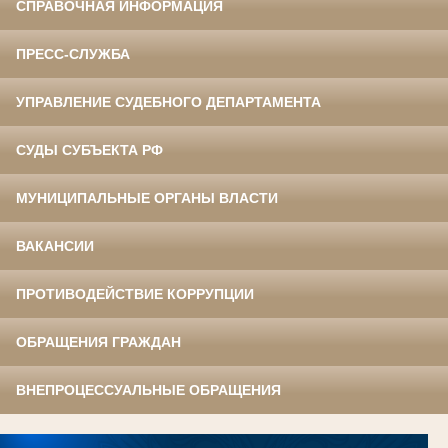
СПРАВОЧНАЯ ИНФОРМАЦИЯ
ПРЕСС-СЛУЖБА
УПРАВЛЕНИЕ СУДЕБНОГО ДЕПАРТАМЕНТА
СУДЫ СУБЪЕКТА РФ
МУНИЦИПАЛЬНЫЕ ОРГАНЫ ВЛАСТИ
ВАКАНСИИ
ПРОТИВОДЕЙСТВИЕ КОРРУПЦИИ
ОБРАЩЕНИЯ ГРАЖДАН
ВНЕПРОЦЕССУАЛЬНЫЕ ОБРАЩЕНИЯ