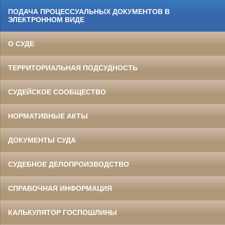
ПОДАЧА ПРОЦЕССУАЛЬНЫХ ДОКУМЕНТОВ В
ЭЛЕКТРОННОМ ВИДЕ
О СУДЕ
ТЕРРИТОРИАЛЬНАЯ ПОДСУДНОСТЬ
СУДЕЙСКОЕ СООБЩЕСТВО
НОРМАТИВНЫЕ АКТЫ
ДОКУМЕНТЫ СУДА
СУДЕБНОЕ ДЕЛОПРОИЗВОДСТВО
СПРАВОЧНАЯ ИНФОРМАЦИЯ
КАЛЬКУЛЯТОР ГОСПОШЛИНЫ