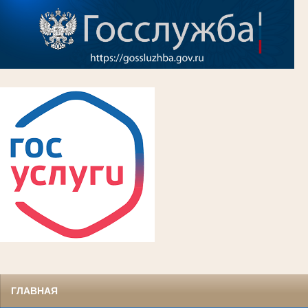
ГЛАВНАЯ