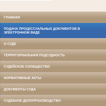
ГЛАВНАЯ
ПОДАЧА ПРОЦЕССУАЛЬНЫХ ДОКУМЕНТОВ В
ЭЛЕКТРОННОМ ВИДЕ
О СУДЕ
ТЕРРИТОРИАЛЬНАЯ ПОДСУДНОСТЬ
СУДЕЙСКОЕ СООБЩЕСТВО
НОРМАТИВНЫЕ АКТЫ
ДОКУМЕНТЫ СУДА
СУДЕБНОЕ ДЕЛОПРОИЗВОДСТВО