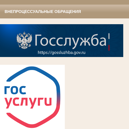
ВНЕПРОЦЕССУАЛЬНЫЕ ОБРАЩЕНИЯ