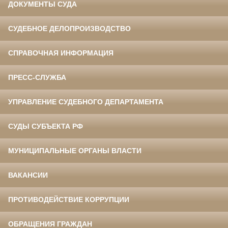
ДОКУМЕНТЫ СУДА
СУДЕБНОЕ ДЕЛОПРОИЗВОДСТВО
СПРАВОЧНАЯ ИНФОРМАЦИЯ
ПРЕСС-СЛУЖБА
УПРАВЛЕНИЕ СУДЕБНОГО ДЕПАРТАМЕНТА
СУДЫ СУБЪЕКТА РФ
МУНИЦИПАЛЬНЫЕ ОРГАНЫ ВЛАСТИ
ВАКАНСИИ
ПРОТИВОДЕЙСТВИЕ КОРРУПЦИИ
ОБРАЩЕНИЯ ГРАЖДАН