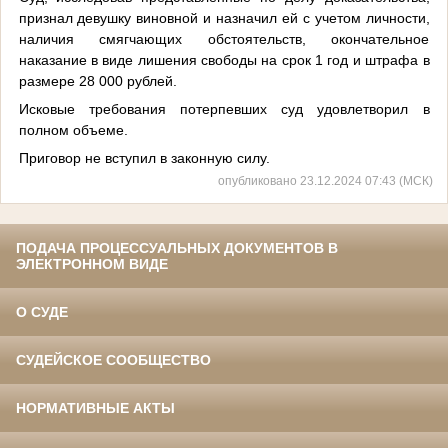
признал девушку виновной и назначил ей с учетом личности,
наличия смягчающих обстоятельств, окончательное
наказание в виде лишения свободы на срок 1 год и штрафа в
размере 28 000 рублей.
Исковые требования потерпевших суд удовлетворил в
полном объеме.
Приговор не вступил в законную силу.
опубликовано 23.12.2024 07:43 (МСК)
ПОДАЧА ПРОЦЕССУАЛЬНЫХ ДОКУМЕНТОВ В
ЭЛЕКТРОННОМ ВИДЕ
О СУДЕ
СУДЕЙСКОЕ СООБЩЕСТВО
НОРМАТИВНЫЕ АКТЫ