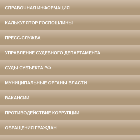
СПРАВОЧНАЯ ИНФОРМАЦИЯ
КАЛЬКУЛЯТОР ГОСПОШЛИНЫ
ПРЕСС-СЛУЖБА
УПРАВЛЕНИЕ СУДЕБНОГО ДЕПАРТАМЕНТА
СУДЫ СУБЪЕКТА РФ
МУНИЦИПАЛЬНЫЕ ОРГАНЫ ВЛАСТИ
ВАКАНСИИ
ПРОТИВОДЕЙСТВИЕ КОРРУПЦИИ
ОБРАЩЕНИЯ ГРАЖДАН