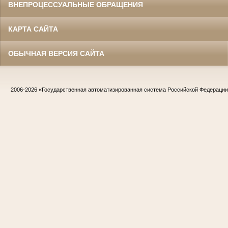
ВНЕПРОЦЕССУАЛЬНЫЕ ОБРАЩЕНИЯ
КАРТА САЙТА
ОБЫЧНАЯ ВЕРСИЯ САЙТА
2006-2026
«Государственная автоматизированная система Российской Федераци