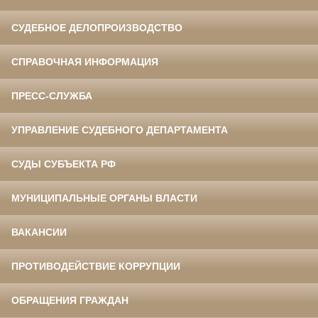
СУДЕБНОЕ ДЕЛОПРОИЗВОДСТВО
СПРАВОЧНАЯ ИНФОРМАЦИЯ
ПРЕСС-СЛУЖБА
УПРАВЛЕНИЕ СУДЕБНОГО ДЕПАРТАМЕНТА
СУДЫ СУБЪЕКТА РФ
МУНИЦИПАЛЬНЫЕ ОРГАНЫ ВЛАСТИ
ВАКАНСИИ
ПРОТИВОДЕЙСТВИЕ КОРРУПЦИИ
ОБРАЩЕНИЯ ГРАЖДАН