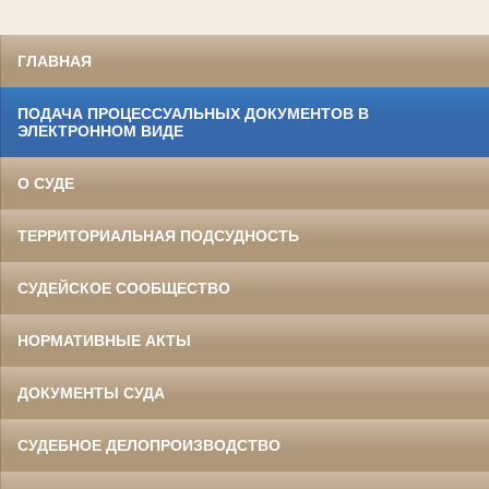
ГЛАВНАЯ
ПОДАЧА ПРОЦЕССУАЛЬНЫХ ДОКУМЕНТОВ В
ЭЛЕКТРОННОМ ВИДЕ
О СУДЕ
ТЕРРИТОРИАЛЬНАЯ ПОДСУДНОСТЬ
СУДЕЙСКОЕ СООБЩЕСТВО
НОРМАТИВНЫЕ АКТЫ
ДОКУМЕНТЫ СУДА
СУДЕБНОЕ ДЕЛОПРОИЗВОДСТВО