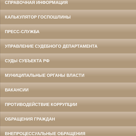
СПРАВОЧНАЯ ИНФОРМАЦИЯ
КАЛЬКУЛЯТОР ГОСПОШЛИНЫ
ПРЕСС-СЛУЖБА
УПРАВЛЕНИЕ СУДЕБНОГО ДЕПАРТАМЕНТА
СУДЫ СУБЪЕКТА РФ
МУНИЦИПАЛЬНЫЕ ОРГАНЫ ВЛАСТИ
ВАКАНСИИ
ПРОТИВОДЕЙСТВИЕ КОРРУПЦИИ
ОБРАЩЕНИЯ ГРАЖДАН
ВНЕПРОЦЕССУАЛЬНЫЕ ОБРАЩЕНИЯ