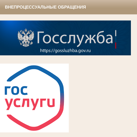
ВНЕПРОЦЕССУАЛЬНЫЕ ОБРАЩЕНИЯ