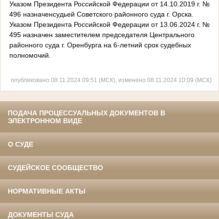
Указом Президента Российской Федерации от 14.10.2019 г. №
496 назначенсудьей Советского районного суда г. Орска.
Указом Президента Российской Федерации от 13.06.2024 г. №
495 назначен заместителем председателя Центрального
районного суда г. Оренбурга на 6-летний срок судебных
полномочий.
опубликовано 08.11.2024 09:51 (МСК), изменено 08.11.2024 10:09 (МСК)
ПОДАЧА ПРОЦЕССУАЛЬНЫХ ДОКУМЕНТОВ В
ЭЛЕКТРОННОМ ВИДЕ
О СУДЕ
СУДЕЙСКОЕ СООБЩЕСТВО
НОРМАТИВНЫЕ АКТЫ
ДОКУМЕНТЫ СУДА