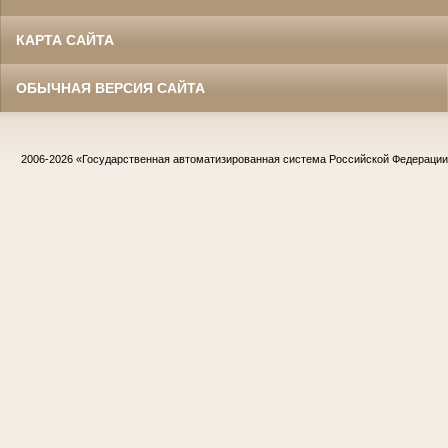
КАРТА САЙТА
ОБЫЧНАЯ ВЕРСИЯ САЙТА
2006-2026
«Государственная автоматизированная система Российской Федераци