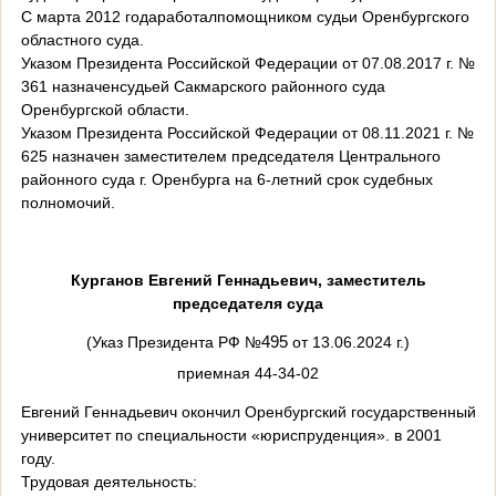
С марта 2012 годаработалпомощником судьи Оренбургского
областного суда.
Указом Президента Российской Федерации от 07.08.2017 г. №
361 назначенсудьей Сакмарского районного суда
Оренбургской области.
Указом Президента Российской Федерации от 08.11.2021 г. №
625 назначен заместителем председателя Центрального
районного суда г. Оренбурга на 6-летний срок судебных
полномочий.
Курганов Евгений Геннадьевич
, заместитель
председателя суда
(Указ Президента РФ №
495
от 13.06.2024 г.)
приемная 44-34-02
Евгений Геннадьевич окончил Оренбургский государственный
университет по специальности «юриспруденция». в 2001
году.
Трудовая деятельность: