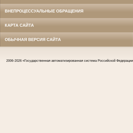
ВНЕПРОЦЕССУАЛЬНЫЕ ОБРАЩЕНИЯ
КАРТА САЙТА
ОБЫЧНАЯ ВЕРСИЯ САЙТА
2006-2026
«Государственная автоматизированная система Российской Федераци